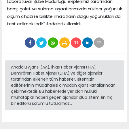
Laboratuvar Şube Müdürlüğü ekiplerimiz tarafından
baraj, gölet ve sulama inşaatlarımızda nükleer yoğunluk
ölçüm cihazı ile birlikte imalatların dolgu yoğunlukları da
test edilmektedir” ifadeleri kullanıldı.
Anadolu Ajansı (AA), İhlas Haber Ajansı (İHA),
Demirören Haber Ajansı (DHA) ve diğer ajanslar
tarafından eklenen tüm haberler, sitemizin
editörlerinin müdahalesi olmadan ajans kanallarından
çekilmektedir. Bu haberlerde yer alan hukuki
muhataplar haberi geçen ajanslar olup sitemizin hiç
bir editörü sorumlu tutulamaz...