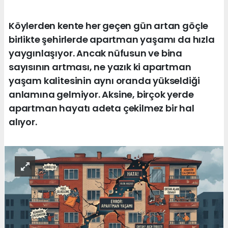
Köylerden kente her geçen gün artan göçle
birlikte şehirlerde apartman yaşamı da hızla
yaygınlaşıyor. Ancak nüfusun ve bina
sayısının artması, ne yazık ki apartman
yaşam kalitesinin aynı oranda yükseldiği
anlamına gelmiyor. Aksine, birçok yerde
apartman hayatı adeta çekilmez bir hal
alıyor.