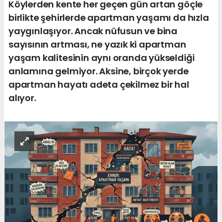
Köylerden kente her geçen gün artan göçle
birlikte şehirlerde apartman yaşamı da hızla
yaygınlaşıyor. Ancak nüfusun ve bina
sayısının artması, ne yazık ki apartman
yaşam kalitesinin aynı oranda yükseldiği
anlamına gelmiyor. Aksine, birçok yerde
apartman hayatı adeta çekilmez bir hal
alıyor.