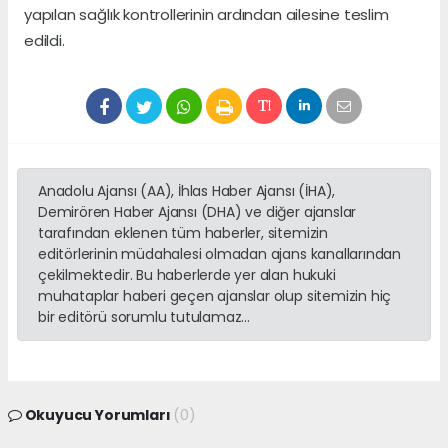
yapılan sağlık kontrollerinin ardından ailesine teslim
edildi.
Anadolu Ajansı (AA), İhlas Haber Ajansı (İHA),
Demirören Haber Ajansı (DHA) ve diğer ajanslar
tarafından eklenen tüm haberler, sitemizin
editörlerinin müdahalesi olmadan ajans kanallarından
çekilmektedir. Bu haberlerde yer alan hukuki
muhataplar haberi geçen ajanslar olup sitemizin hiç
bir editörü sorumlu tutulamaz...
Okuyucu Yorumları
(0)