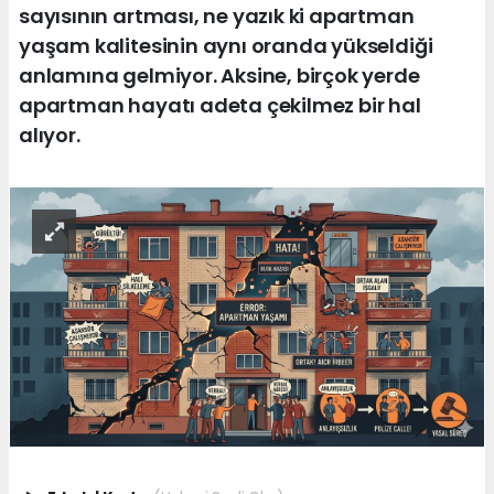
sayısının artması, ne yazık ki apartman
yaşam kalitesinin aynı oranda yükseldiği
anlamına gelmiyor. Aksine, birçok yerde
apartman hayatı adeta çekilmez bir hal
alıyor.