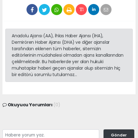
Anadolu Ajansı (AA), İhlas Haber Ajansı (İHA),
Demirören Haber Ajansı (DHA) ve diğer ajanslar
tarafından eklenen tüm haberler, sitemizin
editörlerinin müdahalesi olmadan ajans kanallarından
çekilmektedir. Bu haberlerde yer alan hukuki
muhataplar haberi geçen ajanslar olup sitemizin hiç
bir editörü sorumlu tutulamaz...
Okuyucu Yorumları
(0)
Gönder