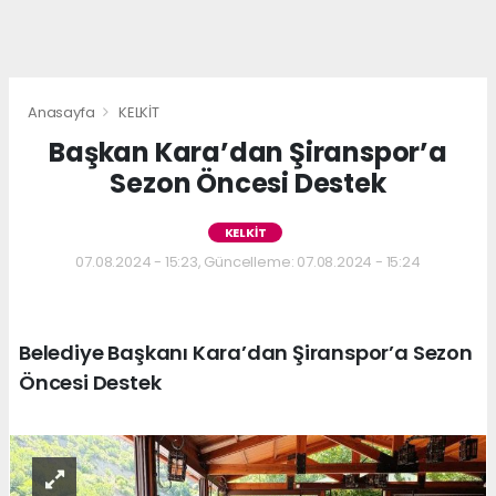
Anasayfa
KELKİT
Başkan Kara’dan Şiranspor’a
Sezon Öncesi Destek
KELKİT
07.08.2024 - 15:23, Güncelleme: 07.08.2024 - 15:24
Belediye Başkanı Kara’dan Şiranspor’a Sezon
Öncesi Destek