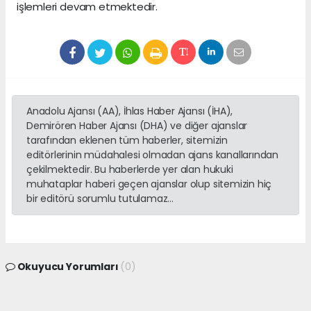
işlemleri devam etmektedir.
Anadolu Ajansı (AA), İhlas Haber Ajansı (İHA),
Demirören Haber Ajansı (DHA) ve diğer ajanslar
tarafından eklenen tüm haberler, sitemizin
editörlerinin müdahalesi olmadan ajans kanallarından
çekilmektedir. Bu haberlerde yer alan hukuki
muhataplar haberi geçen ajanslar olup sitemizin hiç
bir editörü sorumlu tutulamaz...
Okuyucu Yorumları
(0)