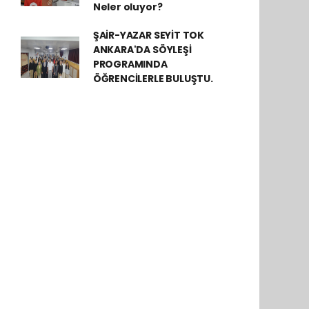
Neler oluyor?
ŞAİR-YAZAR SEYİT TOK
ANKARA'DA SÖYLEŞİ
PROGRAMINDA
ÖĞRENCİLERLE BULUŞTU.