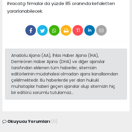
ihracatçı firmalar da yüzde 85 oranında kefaletten
yararlanabilecek.
Anadolu Ajansı (AA), İhlas Haber Ajansı (İHA),
Demirören Haber Ajansı (DHA) ve diğer ajanslar
tarafından eklenen tüm haberler, sitemizin
editörlerinin müdahalesi olmadan ajans kanallarından
çekilmektedir. Bu haberlerde yer alan hukuki
muhataplar haberi geçen ajanslar olup sitemizin hiç
bir editörü sorumlu tutulamaz...
Okuyucu Yorumları
(0)