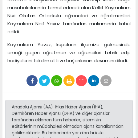
müsabakalarında temsil edecek olan Kelkit Kaymakam
Nuri Okutan Ortaokulu öğrencileri ve öğretmenleri,
Kaymakam Naif Yavuz tarafından makamında kabul
edildi.
Kaymakam Yavuz, kupaların ilçemize gelmesinde
emeği geçen öğretmen ve öğrencileri tebrik edip
hediyelerini takdim etti ve başarılarının devamını diledi.
Anadolu Ajansı (AA), İhlas Haber Ajansı (İHA),
Demirören Haber Ajansı (DHA) ve diğer ajanslar
tarafından eklenen tüm haberler, sitemizin
editörlerinin müdahalesi olmadan ajans kanallarından
çekilmektedir. Bu haberlerde yer alan hukuki