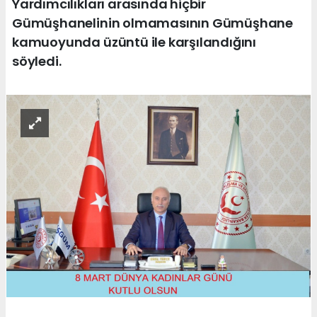
Yardımcılıkları arasında hiçbir
Gümüşhanelinin olmamasının Gümüşhane
kamuoyunda üzüntü ile karşılandığını
söyledi.