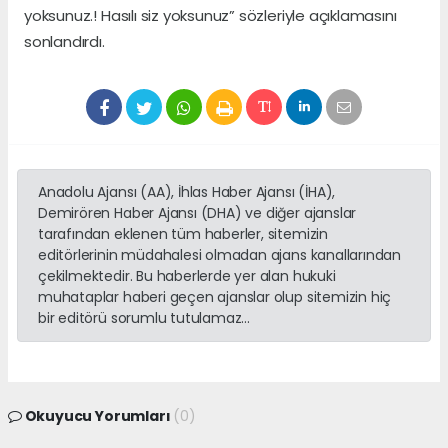
yoksunuz.! Hasılı siz yoksunuz” sözleriyle açıklamasını
sonlandırdı.
Anadolu Ajansı (AA), İhlas Haber Ajansı (İHA),
Demirören Haber Ajansı (DHA) ve diğer ajanslar
tarafından eklenen tüm haberler, sitemizin
editörlerinin müdahalesi olmadan ajans kanallarından
çekilmektedir. Bu haberlerde yer alan hukuki
muhataplar haberi geçen ajanslar olup sitemizin hiç
bir editörü sorumlu tutulamaz...
Okuyucu Yorumları
(0)