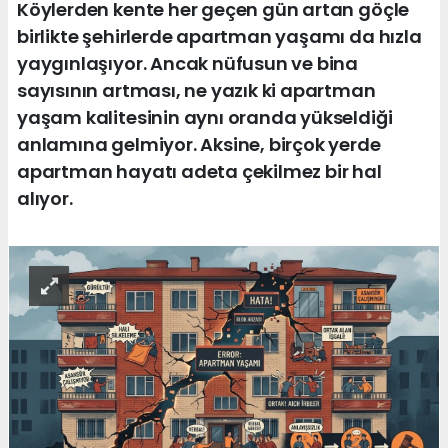
Köylerden kente her geçen gün artan göçle
birlikte şehirlerde apartman yaşamı da hızla
yaygınlaşıyor. Ancak nüfusun ve bina
sayısının artması, ne yazık ki apartman
yaşam kalitesinin aynı oranda yükseldiği
anlamına gelmiyor. Aksine, birçok yerde
apartman hayatı adeta çekilmez bir hal
alıyor.