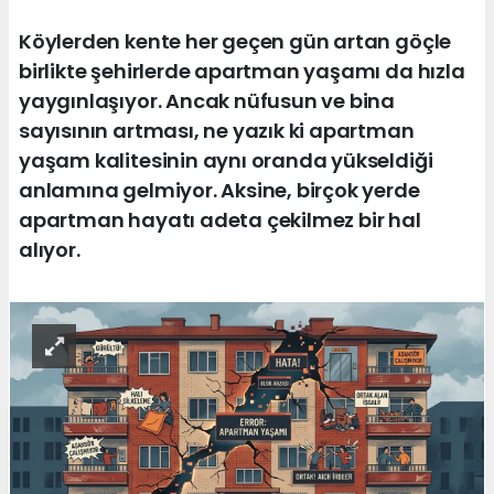
Köylerden kente her geçen gün artan göçle
birlikte şehirlerde apartman yaşamı da hızla
yaygınlaşıyor. Ancak nüfusun ve bina
sayısının artması, ne yazık ki apartman
yaşam kalitesinin aynı oranda yükseldiği
anlamına gelmiyor. Aksine, birçok yerde
apartman hayatı adeta çekilmez bir hal
alıyor.