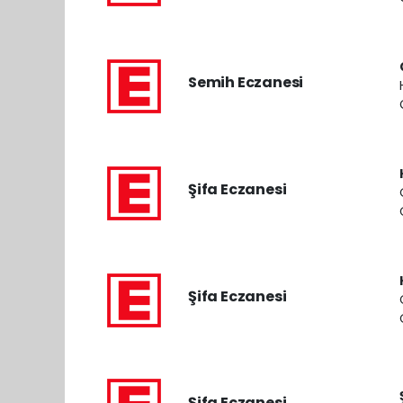
Semih Eczanesi
Şifa Eczanesi
Şifa Eczanesi
Şifa Eczanesi