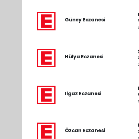
Güney Eczanesi
Hülya Eczanesi
Ilgaz Eczanesi
Özcan Eczanesi