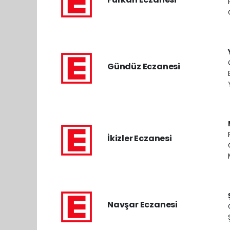
Gündüz Eczanesi
İkizler Eczanesi
Navşar Eczanesi