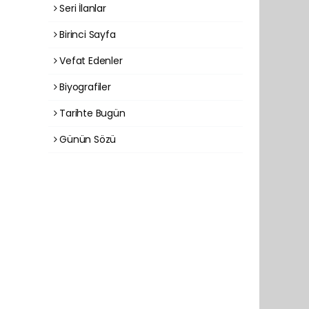
Seri İlanlar
Birinci Sayfa
Vefat Edenler
Biyografiler
Tarihte Bugün
Günün Sözü