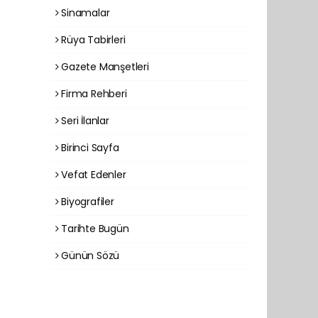
Sinamalar
Rüya Tabirleri
Gazete Manşetleri
Firma Rehberi
Seri İlanlar
Birinci Sayfa
Vefat Edenler
Biyografiler
Tarihte Bugün
Günün Sözü