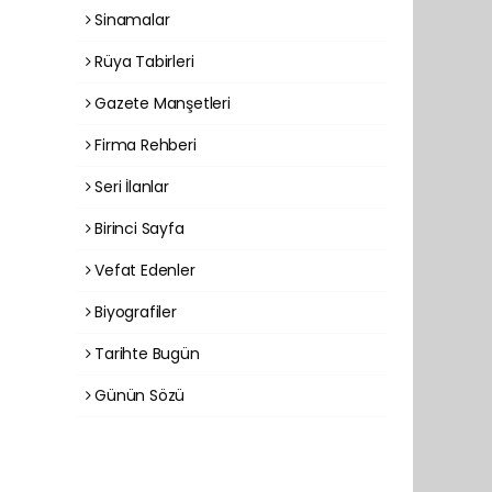
Sinamalar
Rüya Tabirleri
Gazete Manşetleri
Firma Rehberi
Seri İlanlar
Birinci Sayfa
Vefat Edenler
Biyografiler
Tarihte Bugün
Günün Sözü