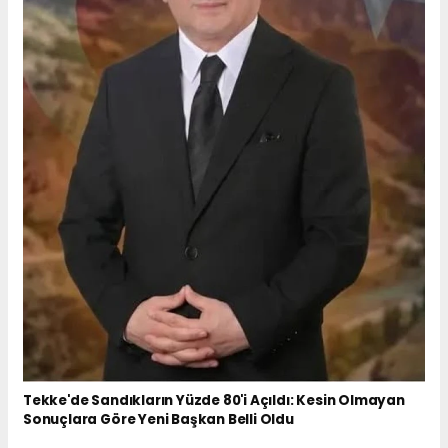
Tekke'de Sandıkların Yüzde 80'i Açıldı: Kesin Olmayan
Sonuçlara Göre Yeni Başkan Belli Oldu