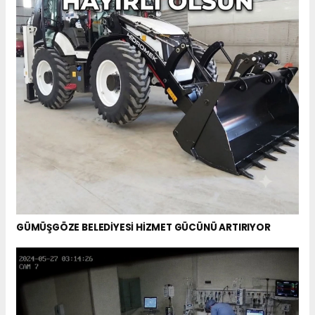
GÜMÜŞGÖZE BELEDİYESİ HİZMET GÜCÜNÜ ARTIRIYOR