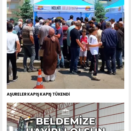
AŞURELER KAPIŞ KAPIŞ TÜKENDİ