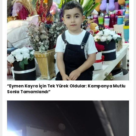
“Eymen Kayra İçin Tek Yürek Oldular: Kampanya Mutlu
Sonla Tamamlandı”